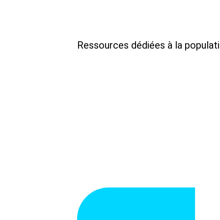
Ressources dédiées à la populat