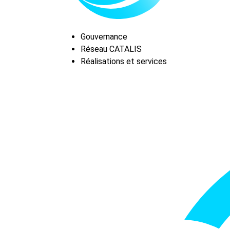
Gouvernance
Réseau CATALIS
Réalisations et services