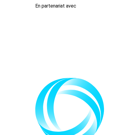
En partenariat avec