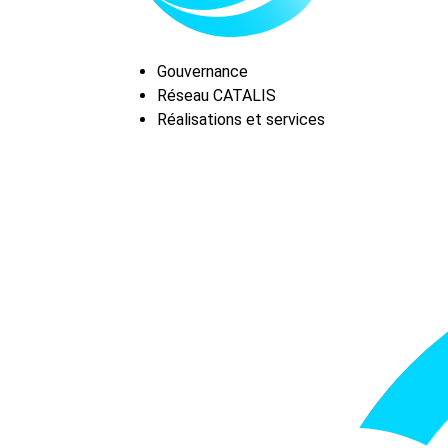
Gouvernance
Réseau CATALIS
Réalisations et services