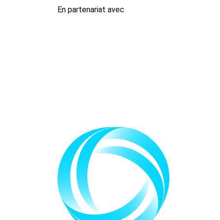
En partenariat avec