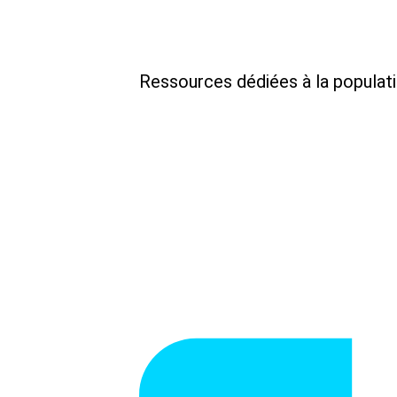
Ressources dédiées à la populat