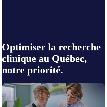
Optimiser la recherche
clinique au Québec,
notre priorité.