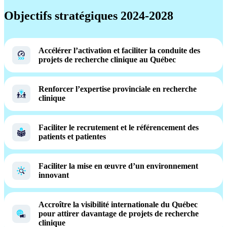
Objectifs stratégiques 2024-2028
​Accélérer l’activation et faciliter la conduite des
projets de recherche clinique au Québec
Renforcer l’expertise provinciale en recherche
clinique
​Faciliter le recrutement et le référencement des
patients et patientes
​Faciliter la mise en œuvre d’un environnement
innovant
​Accroître la visibilité internationale du Québec
pour attirer davantage de projets de recherche
clinique