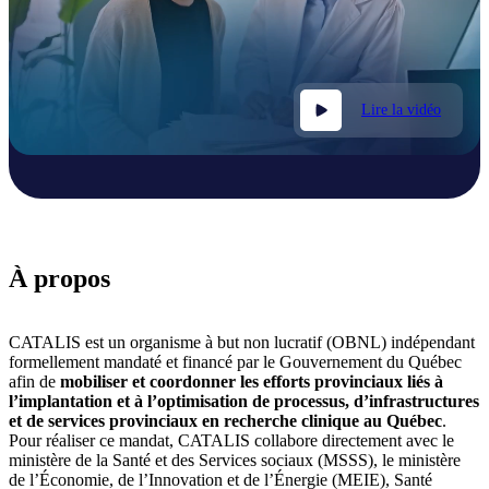
Lire la vidéo
À propos
CATALIS est un organisme à but non lucratif (OBNL) indépendant
formellement mandaté et financé par le Gouvernement du Québec
afin de
mobiliser et coordonner les efforts provinciaux
liés à
l’implantation et à l’optimisation de processus, d’infrastructures
et de services provinciaux en recherche clinique au Québec
.
Pour réaliser ce mandat, CATALIS collabore directement avec le
ministère de la Santé et des Services sociaux (MSSS), le ministère
de l’Économie, de l’Innovation et de l’Énergie (MEIE), Santé