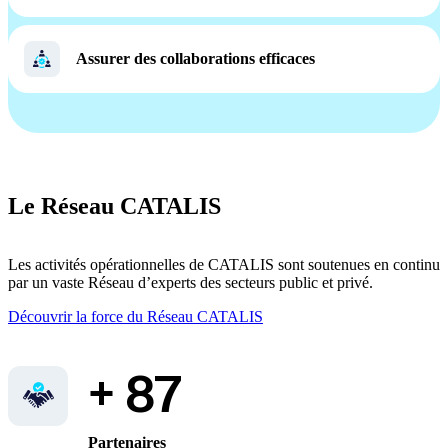
​Assurer des collaborations efficaces
Le Réseau CATALIS
Les activités opérationnelles de CATALIS sont soutenues en continu
par un vaste Réseau d’experts des secteurs public et privé.
Découvrir la force du Réseau CATALIS
+ 87
Partenaires