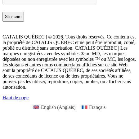
CATALIS QUÉBEC | © 2026. Tous droits réservés. Ce contenu est
la propriété de CATALIS QUÉBEC et ne peut être reproduit, copié,
publié ou distribué sans autorisation. CATALIS QUÉBEC | Les
marques enregistrées avec les symboles ® ou MD, les marques
déposées ou non enregistrée avec les symboles ™ ou MC, les logos,
les slogans et autres noms commerciaux affichés sur ce site Web
sont la propriété de CATALIS QUÉBEC, de ses sociétés affiliées,
de ses concédants de licence ou de tiers propriétaires. Vous ne
pouvez pas les utiliser, reproduire, copier, publier, ou afficher sans
autorisation.
Haut de page
English
(
Anglais
)
Français