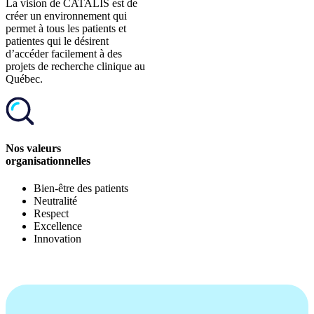
La vision de CATALIS est de
créer un environnement qui
permet à tous les patients et
patientes qui le désirent
d’accéder facilement à des
projets de recherche clinique au
Québec.
Nos valeurs
organisationnelles
Bien-être des patients
Neutralité
Respect
Excellence
Innovation