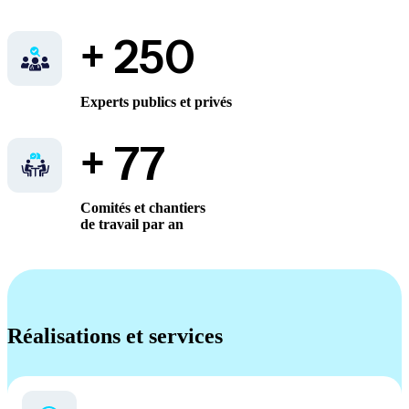
+ 250
Experts publics et privés
+ 77
Comités et chantiers
de travail par an
Réalisations et services