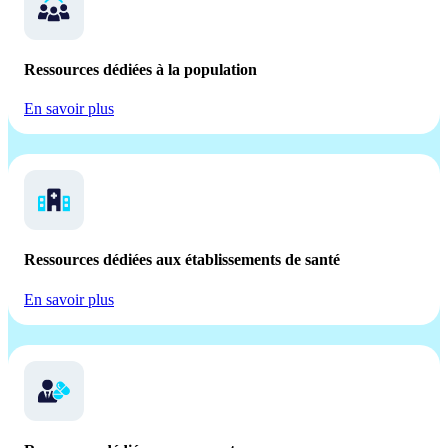
Ressources dédiées à la population
En savoir plus
Ressources dédiées aux établissements de santé
En savoir plus