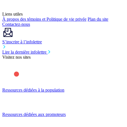
Liens utiles
À propos des témoins et Politique de vie privée
Plan du site
Contactez-nous
S’inscrire à l’infolettre
Lire la dernière infolettre
Visitez nos sites
Ressources dédiées à la population
Ressources dédiées aux promoteurs