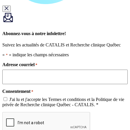
Abonnez-vous à notre infolettre!
Suivez les actualités de CATALIS et Recherche clinique Québec
«
» indique les champs nécessaires
*
Adresse courriel
*
Consentement
*
J'ai lu et j'accepte les Termes et conditions et la Politique de vie
privée de Recherche clinique Québec - CATALIS. *