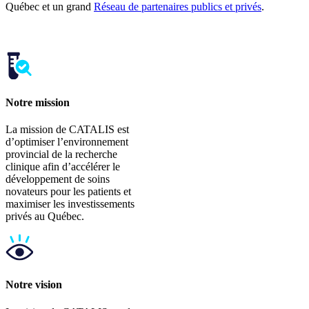
Québec et un grand
Réseau de partenaires publics et privés
.
Notre mission
La mission de CATALIS est
d’optimiser l’environnement
provincial de la recherche
clinique afin d’accélérer le
développement de soins
novateurs pour les patients et
maximiser les investissements
privés au Québec.
Notre vision