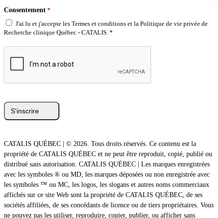
Consentement
*
J'ai lu et j'accepte les Termes et conditions et la Politique de vie privée de
Recherche clinique Québec - CATALIS. *
CATALIS QUÉBEC | © 2026. Tous droits réservés. Ce contenu est la
propriété de CATALIS QUÉBEC et ne peut être reproduit, copié, publié ou
distribué sans autorisation. CATALIS QUÉBEC | Les marques enregistrées
avec les symboles ® ou MD, les marques déposées ou non enregistrée avec
les symboles ™ ou MC, les logos, les slogans et autres noms commerciaux
affichés sur ce site Web sont la propriété de CATALIS QUÉBEC, de ses
sociétés affiliées, de ses concédants de licence ou de tiers propriétaires. Vous
ne pouvez pas les utiliser, reproduire, copier, publier, ou afficher sans