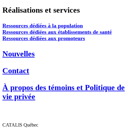
Réalisations et services
Ressources dédiées à la population
Ressources dédiées aux établissements de santé
Ressources dédiées aux promoteurs
Nouvelles
Contact
À propos des témoins et Politique de
vie privée
CATALIS Québec