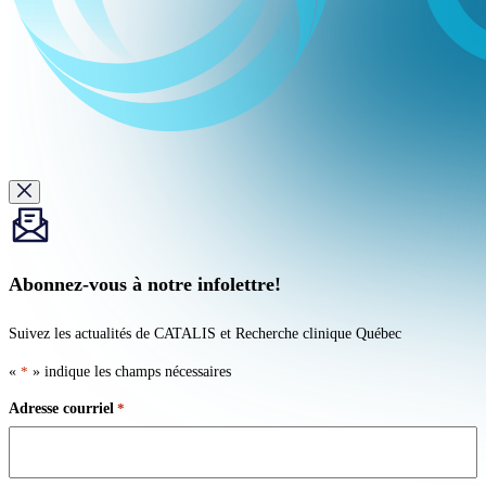
Abonnez-vous à notre infolettre!
Suivez les actualités de CATALIS et Recherche clinique Québec
«
*
» indique les champs nécessaires
Adresse courriel
*