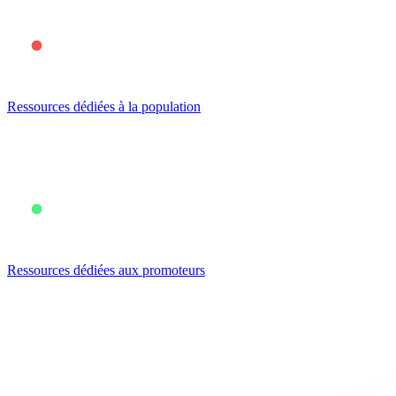
Ressources dédiées à la population
Ressources dédiées aux promoteurs