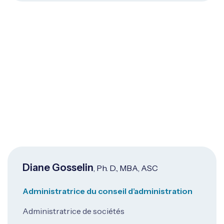
Diane Gosselin
, Ph. D., MBA, ASC
Administratrice du conseil d’administration
Administratrice de sociétés