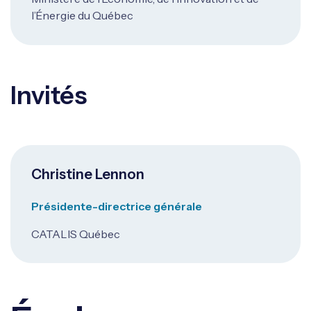
l’Énergie du Québec
Invités
Christine Lennon
Présidente-directrice générale
CATALIS Québec