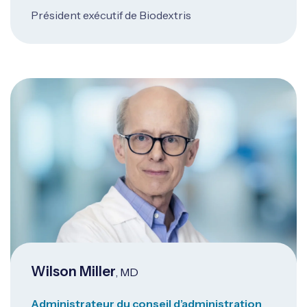
Président exécutif de Biodextris
Wilson Miller
, MD
Administrateur du conseil d’administration