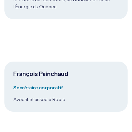
l’Énergie du Québec
François Painchaud
Secrétaire corporatif
Avocat et associé Robic