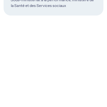
la Santé et des Services sociaux