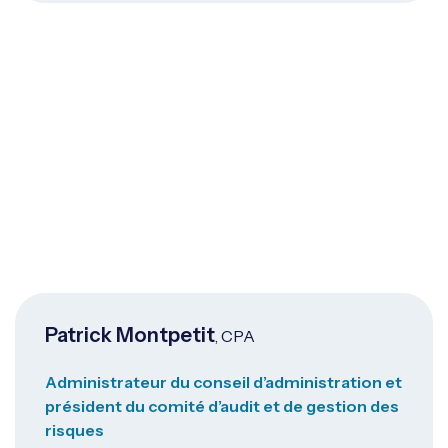
Patrick Montpetit
, CPA
Administrateur du conseil d’administration et
président du comité d’audit et de gestion des
risques