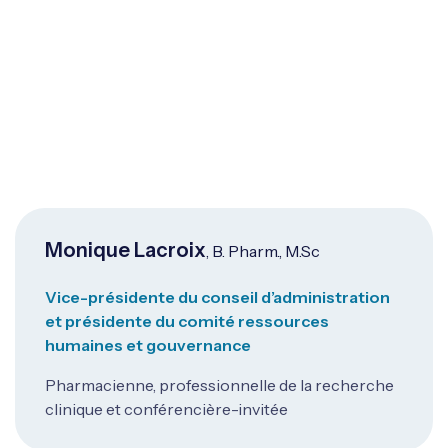
Monique Lacroix
, B. Pharm., M.Sc
Vice-présidente du conseil d’administration
et présidente du comité ressources
humaines et gouvernance
Pharmacienne, professionnelle de la recherche
clinique et conférencière-invitée