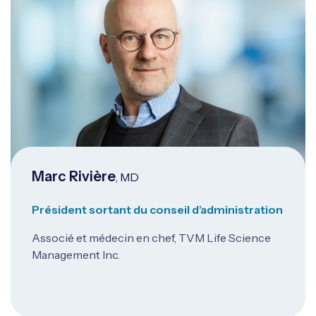
Marc Rivière
, MD
Président sortant du conseil d’administration
Associé et médecin en chef, TVM Life Science
Management Inc.