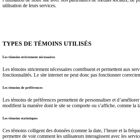
utilisation de leurs services.
TYPES DE TÉMOINS UTILISÉS
Les témoins strictement nécessaires
Les témoins strictement nécessaires contribuent et permettent aux servi
fonctionnalités. Le site internet ne peut donc pas fonctionner correcte
Les témoins de préférences
Les témoins de préférences permettent de personnaliser et d’améliorer 
modifient la manière dont le site se comporte ou s’affiche, comme la l
Les témoins statistiques
Ces témoins colligent des données (comme la date, l’heure et la fréquen
permettre de voir comment les utilisateurs interagissent avec les servic