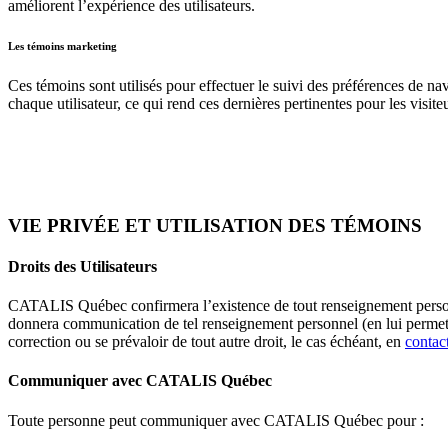
améliorent l’expérience des utilisateurs.
Les témoins marketing
Ces témoins sont utilisés pour effectuer le suivi des préférences de navi
chaque utilisateur, ce qui rend ces dernières pertinentes pour les visite
VIE PRIVÉE ET UTILISATION DES TÉMOINS
Droits des Utilisateurs
CATALIS Québec confirmera l’existence de tout renseignement personnel
donnera communication de tel renseignement personnel (en lui permet
correction ou se prévaloir de tout autre droit, le cas échéant, en
contac
Communiquer avec CATALIS Québec
Toute personne peut communiquer avec CATALIS Québec pour :