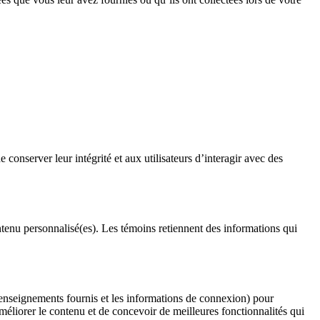
conserver leur intégrité et aux utilisateurs d’interagir avec des
ntenu personnalisé(es). Les témoins retiennent des informations qui
s renseignements fournis et les informations de connexion) pour
’améliorer le contenu et de concevoir de meilleures fonctionnalités qui