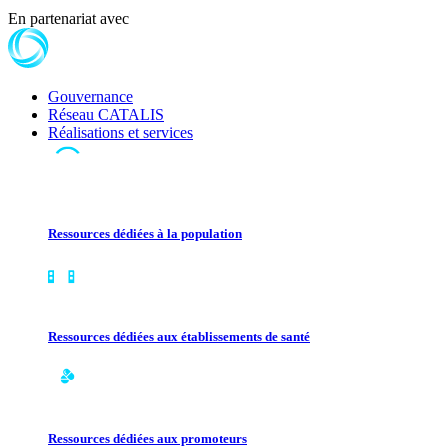
En partenariat avec
Gouvernance
Réseau CATALIS
Réalisations et services
Ressources dédiées à la population
Ressources dédiées aux établissements de santé
Ressources dédiées aux promoteurs