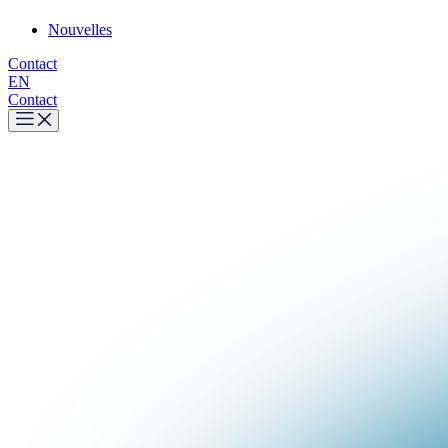
Nouvelles
Contact
EN
Contact