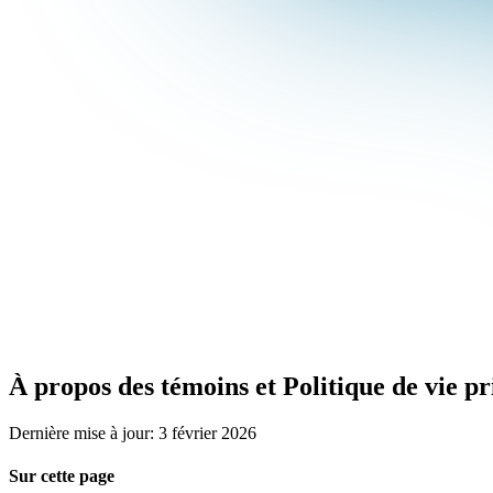
À propos des témoins et Politique de vie pr
Dernière mise à jour: 3 février 2026
Sur cette page