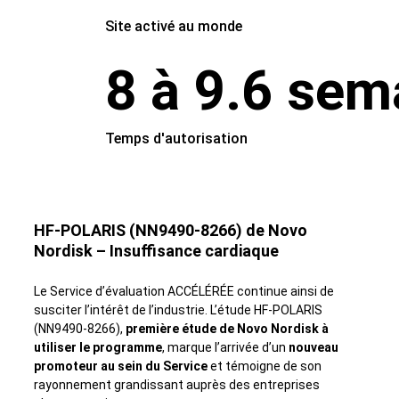
Site activé au monde
8 à 9.6 sem
Temps d'autorisation
HF-POLARIS (NN9490-8266) de Novo
Nordisk – Insuffisance cardiaque
Le Service d’évaluation ACCÉLÉRÉE continue ainsi de
susciter l’intérêt de l’industrie. L’étude HF-POLARIS
(NN9490-8266),
première étude de Novo Nordisk à
utiliser le programme
, marque l’arrivée d’un
nouveau
promoteur au sein du Service
et témoigne de son
rayonnement grandissant auprès des entreprises