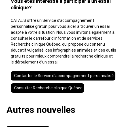
Vous êtes intéressé à participer à un essai
clinique?
CATALIS offre un Service d’accompagnement
personnalisé gratuit pour vous aider à trouver un essai
adapté à votre situation. Nous vous invitons également à
consulter le carrefour d’information et de services
Recherche clinique Québec, qui propose du contenu
éducatif vulgarisé, des infographies animées et des outils
gratuits pour mieux comprendre la recherche clinique et
le déroulement d’un essai.
Contacter le Service d'accompagnement personnalisé
Consulter Recherche clinique Québec
Autres nouvelles