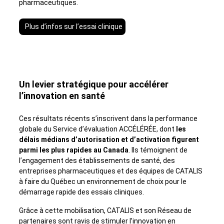
pharmaceutiques.
Plus d’infos sur l’essai clinique
Un levier stratégique pour accélérer
l’innovation en santé
Ces résultats récents s’inscrivent dans la performance
globale du Service d’évaluation ACCÉLÉRÉE, dont
les
délais médians d’autorisation et d’activation figurent
parmi les plus rapides au Canada
. Ils témoignent de
l’engagement des établissements de santé, des
entreprises pharmaceutiques et des équipes de CATALIS
à faire du Québec un environnement de choix pour le
démarrage rapide des essais cliniques.
Grâce à cette mobilisation, CATALIS et son
Réseau de
partenaires
sont ravis de stimuler l’innovation en