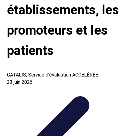
établissements, les
promoteurs et les
patients
CATALIS, Service d'évaluation ACCÉLÉRÉE
23 juin 2026