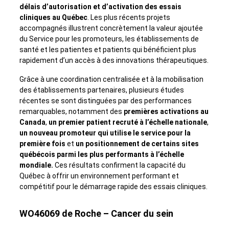
délais d’autorisation et d’activation des essais
cliniques au Québec
. Les plus récents projets
accompagnés illustrent concrètement la valeur ajoutée
du Service pour les promoteurs, les établissements de
santé et les patientes et patients qui bénéficient plus
rapidement d’un accès à des innovations thérapeutiques.
Grâce à une coordination centralisée et à la mobilisation
des établissements partenaires, plusieurs études
récentes se sont distinguées par des performances
remarquables, notamment des
premières activations au
Canada
,
un premier patient recruté à l’échelle nationale
,
un nouveau promoteur qui utilise le service pour la
première fois
et
un positionnement de certains sites
québécois parmi les plus performants à l’échelle
mondiale.
Ces résultats confirment la capacité du
Québec à offrir un environnement performant et
compétitif pour le démarrage rapide des essais cliniques.
WO46069 de Roche – Cancer du sein