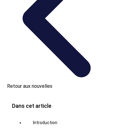
Retour aux nouvelles
Dans cet article
Introduction