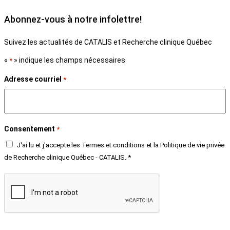
Abonnez-vous à notre infolettre!
Suivez les actualités de CATALIS et Recherche clinique Québec
«
» indique les champs nécessaires
*
Adresse courriel
*
Consentement
*
J'ai lu et j'accepte les Termes et conditions et la Politique de vie privée
de Recherche clinique Québec - CATALIS. *