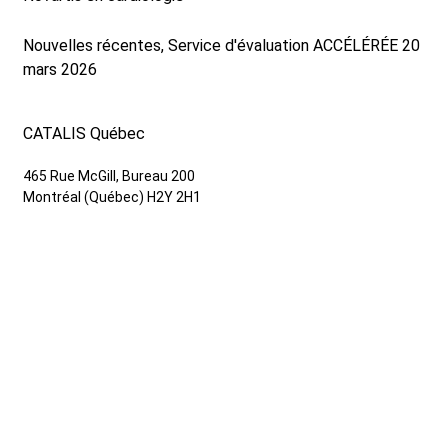
Nouvelles récentes, Service d'évaluation ACCÉLÉRÉE
20
mars 2026
CATALIS Québec
465 Rue McGill, Bureau 200
Montréal (Québec) H2Y 2H1