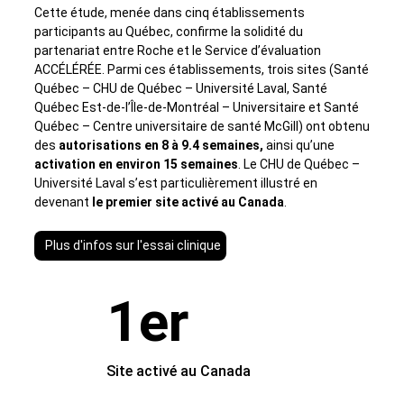
Cette étude, menée dans cinq établissements
participants au Québec, confirme la solidité du
partenariat entre Roche et le Service d’évaluation
ACCÉLÉRÉE. Parmi ces établissements, trois sites (Santé
Québec – CHU de Québec – Université Laval, Santé
Québec Est-de-l’Île-de-Montréal – Universitaire et Santé
Québec – Centre universitaire de santé McGill) ont obtenu
des
autorisations en 8 à 9.4 semaines,
ainsi qu’une
activation en environ 15 semaines
. Le CHU de Québec –
Université Laval s’est particulièrement illustré en
devenant
le premier site activé au Canada
.
Plus d'infos sur l'essai clinique
1er
Site activé au Canada