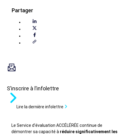
Partager
S’inscrire à l’infolettre
Lire la dernière infolettre
Le Service d’évaluation ACCÉLÉRÉE continue de
démontrer sa capacité à
réduire significativement les