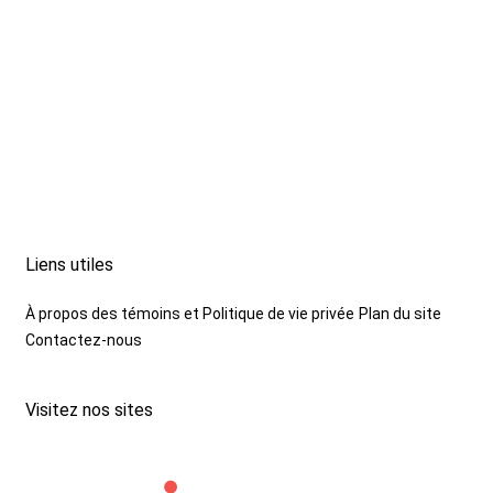
Liens utiles
À propos des témoins et Politique de vie privée
Plan du site
Contactez-nous
Visitez nos sites