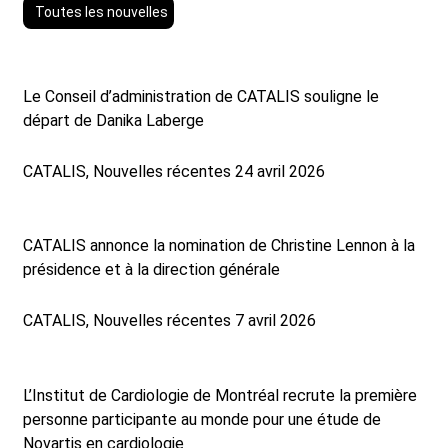
Toutes les nouvelles
Le Conseil d’administration de CATALIS souligne le
départ de Danika Laberge
CATALIS, Nouvelles récentes
24 avril 2026
CATALIS annonce la nomination de Christine Lennon à la
présidence et à la direction générale
CATALIS, Nouvelles récentes
7 avril 2026
L’Institut de Cardiologie de Montréal recrute la première
personne participante au monde pour une étude de
Novartis en cardiologie