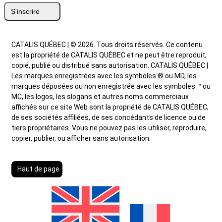
CATALIS QUÉBEC | © 2026. Tous droits réservés. Ce contenu
est la propriété de CATALIS QUÉBEC et ne peut être reproduit,
copié, publié ou distribué sans autorisation. CATALIS QUÉBEC |
Les marques enregistrées avec les symboles ® ou MD, les
marques déposées ou non enregistrée avec les symboles ™ ou
MC, les logos, les slogans et autres noms commerciaux
affichés sur ce site Web sont la propriété de CATALIS QUÉBEC,
de ses sociétés affiliées, de ses concédants de licence ou de
tiers propriétaires. Vous ne pouvez pas les utiliser, reproduire,
copier, publier, ou afficher sans autorisation.
Haut de page