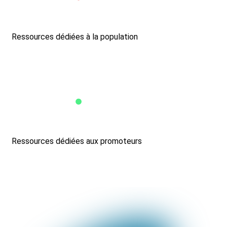
Ressources dédiées à la population
Ressources dédiées aux promoteurs