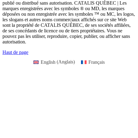
publié ou distribué sans autorisation. CATALIS QUÉBEC | Les
marques enregistrées avec les symboles ® ou MD, les marques
déposées ou non enregistrée avec les symboles ™ ou MC, les logos,
les slogans et autres noms commerciaux affichés sur ce site Web
sont la propriété de CATALIS QUÉBEC, de ses sociétés affiliées,
de ses concédants de licence ou de tiers propriétaires. Vous ne
pouvez pas les utiliser, reproduire, copier, publier, ou afficher sans
autorisation.
Haut de page
English
(
Anglais
)
Français