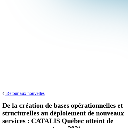
Retour aux nouvelles
De la création de bases opérationnelles et
structurelles au déploiement de nouveaux
services : CATALIS Québec atteint de