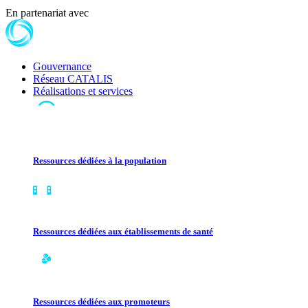
En partenariat avec
Gouvernance
Réseau CATALIS
Réalisations et services
Ressources dédiées à la population
Ressources dédiées aux établissements de santé
Ressources dédiées aux promoteurs