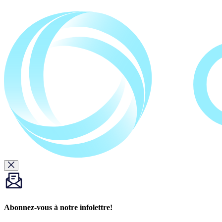
Abonnez-vous à notre infolettre!