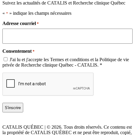
Suivez les actualités de CATALIS et Recherche clinique Québec
«
» indique les champs nécessaires
*
Adresse courriel
*
Consentement
*
J'ai lu et j'accepte les Termes et conditions et la Politique de vie
privée de Recherche clinique Québec - CATALIS. *
CATALIS QUÉBEC | © 2026. Tous droits réservés. Ce contenu est
la propriété de CATALIS QUÉBEC et ne peut être reproduit, copié,