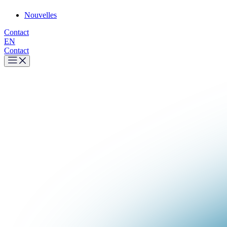
Nouvelles
Contact
EN
Contact