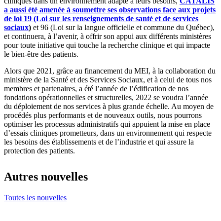
cliniques dans un environnement adapté à leurs besoins,
CATALIS
a aussi été amenée à soumettre ses observations face aux projets
de loi 19 (Loi sur les renseignements de santé et de services
sociaux
)
et 96 (Loi sur la langue officielle et commune du Québec),
et continuera, à l’avenir, à offrir son appui aux différents ministères
pour toute initiative qui touche la recherche clinique et qui impacte
le bien-être des patients.
Alors que 2021, grâce au financement du MEI, à la collaboration du
ministère de la Santé et des Services Sociaux, et à celui de tous nos
membres et partenaires, a été l’année de l’édification de nos
fondations opérationnelles et structurelles, 2022 se voudra l’année
du déploiement de nos services à plus grande échelle. Au moyen de
procédés plus performants et de nouveaux outils, nous pourrons
optimiser les processus administratifs qui appuient la mise en place
d’essais cliniques prometteurs, dans un environnement qui respecte
les besoins des établissements et de l’industrie et qui assure la
protection des patients.
Autres nouvelles
Toutes les nouvelles