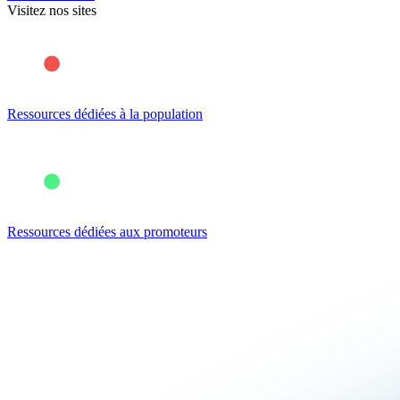
Visitez nos sites
Ressources dédiées à la population
Ressources dédiées aux promoteurs