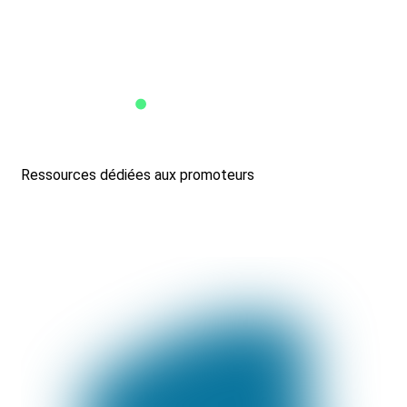
Ressources dédiées aux promoteurs