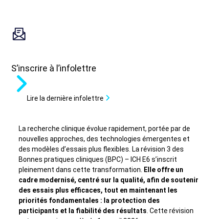
S’inscrire à l’infolettre
Lire la dernière infolettre
La recherche clinique évolue rapidement, portée par de
nouvelles approches, des technologies émergentes et
des modèles d’essais plus flexibles. La révision 3 des
Bonnes pratiques cliniques (BPC) – ICH E6 s’inscrit
pleinement dans cette transformation.
Elle offre un
cadre modernisé, centré sur la qualité, afin de soutenir
des essais plus efficaces, tout en maintenant les
priorités fondamentales : la protection des
participants et la fiabilité des résultats
. Cette révision