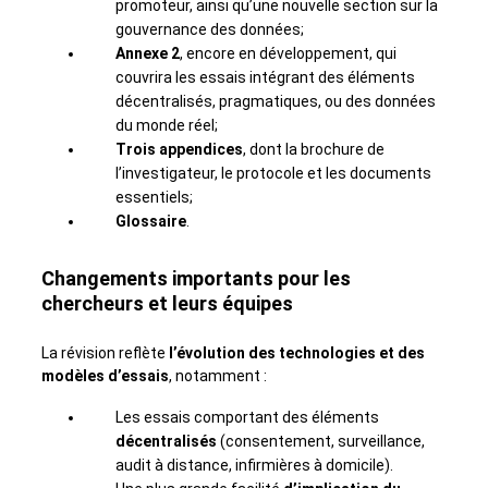
promoteur, ainsi qu’une nouvelle section sur la
gouvernance des données;
Annexe 2
, encore en développement, qui
couvrira les essais intégrant des éléments
décentralisés, pragmatiques, ou des données
du monde réel;
Trois appendices
, dont la brochure de
l’investigateur, le protocole et les documents
essentiels;
Glossaire
.
Changements importants pour les
chercheurs et leurs équipes
La révision reflète
l’évolution des technologies et des
modèles d’essais
, notamment :
Les essais comportant des éléments
décentralisés
(consentement, surveillance,
audit à distance, infirmières à domicile).