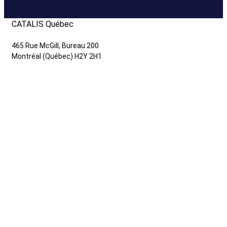
CATALIS Québec
465 Rue McGill, Bureau 200
Montréal (Québec) H2Y 2H1