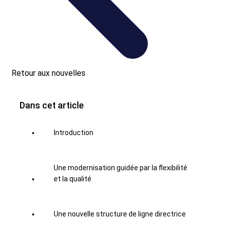
Retour aux nouvelles
Dans cet article
Introduction
Une modernisation guidée par la flexibilité
et la qualité
Une nouvelle structure de ligne directrice