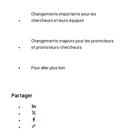
Changements importants pour les
chercheurs et leurs équipes
Changements majeurs pour les promoteurs
et promoteurs-chercheurs
Pour aller plus loin
Partager