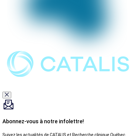
Abonnez-vous à notre infolettre!
Suivez les actualités de CATALIS et Recherche clinique Québec