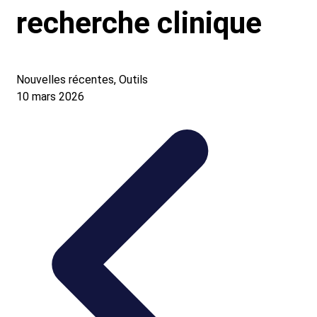
recherche clinique
Nouvelles récentes, Outils
10 mars 2026