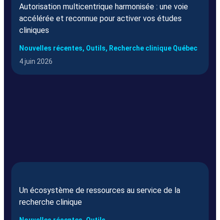
Autorisation multicentrique harmonisée : une voie
accélérée et reconnue pour activer vos études
cliniques
Nouvelles récentes, Outils, Recherche clinique Québec
4 juin 2026
Un écosystème de ressources au service de la
recherche clinique