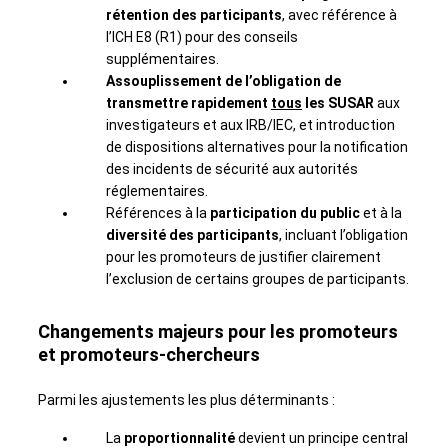
rétention des participants
, avec référence à
l’ICH E8 (R1) pour des conseils
supplémentaires.
Assouplissement de l’obligation de
transmettre rapidement
tous
les SUSAR
aux
investigateurs et aux IRB/IEC, et introduction
de dispositions alternatives pour la notification
des incidents de sécurité aux autorités
réglementaires.
Références à la
participation du public
et à la
diversité des participants
, incluant l’obligation
pour les promoteurs de justifier clairement
l’exclusion de certains groupes de participants.
Changements majeurs pour les promoteurs
et promoteurs-chercheurs
Parmi les ajustements les plus déterminants :
La
proportionnalité
devient un principe central