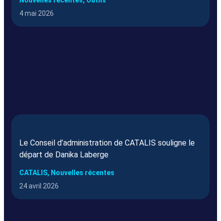
Nouvelles récentes, Outils
4 mai 2026
Le Conseil d’administration de CATALIS souligne le
départ de Danika Laberge
CATALIS, Nouvelles récentes
24 avril 2026