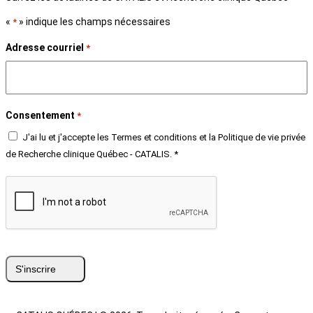
«
» indique les champs nécessaires
*
Adresse courriel
*
Consentement
*
J'ai lu et j'accepte les Termes et conditions et la Politique de vie privée
de Recherche clinique Québec - CATALIS. *