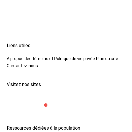
Liens utiles
À propos des témoins et Politique de vie privée
Plan du site
Contactez-nous
Visitez nos sites
Ressources dédiées à la population